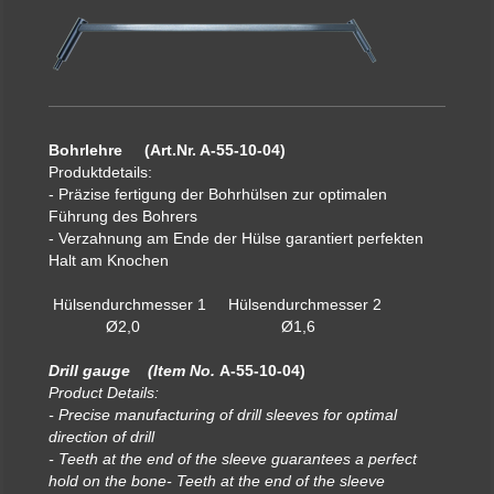
Bohrlehre (Art.Nr. A-55-10-04)
Produktdetails:
- Präzise fertigung der Bohrhülsen zur optimalen
Führung des Bohrers
- Verzahnung am Ende der Hülse garantiert perfekten
Halt am Knochen
Hülsendurchmesser 1 Hülsendurchmesser 2
Ø2,0 Ø1,6
Drill gauge (Item No.
A-55-10-04)
Product Details:
- Precise manufacturing of drill sleeves for optimal
direction of drill
- Teeth at the end of the sleeve guarantees a perfect
hold on the bone- Teeth at the end of the sleeve