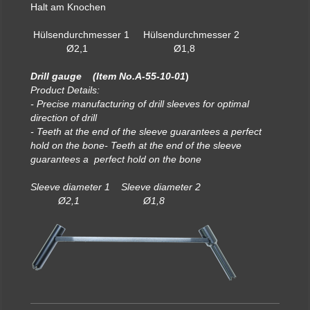
Halt am Knochen
Hülsendurchmesser 1 Hülsendurchmesser 2
Ø2,1 Ø1,8
Drill gauge (Item No.A-55-10-01
)
Product Details:
- Precise manufacturing of drill sleeves for optimal
direction of drill
- Teeth at the end of the sleeve guarantees a perfect
hold on the bone- Teeth at the end of the sleeve
guarantees a perfect hold on the bone
Sleeve diameter 1 Sleeve diameter 2
Ø2,1 Ø1,8