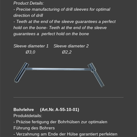
Product Details:
- Precise manufacturing of drill sleeves for optimal
direction of drill
- Teeth at the end of the sleeve guarantees a perfect
hold on the bone- Teeth at the end of the sleeve
guarantees a perfect hold on the bone
Sleeve diameter 1 Sleeve diameter 2
Ø3,0 Ø2,2
Bohrlehre (Art.Nr. A-55-10-01)
Produktdetails:
- Präzise fertigung der Bohrhülsen zur optimalen
Führung des Bohrers
- Verzahnung am Ende der Hülse garantiert perfekten