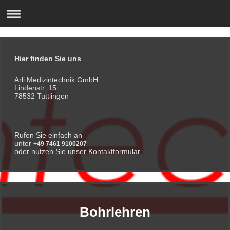
Hier finden Sie uns
Arli Medizintechnik GmbH
Lindenstr. 15
78532 Tuttlingen
Rufen Sie einfach an
unter
+49 7461 9100207
oder nutzen Sie unser Kontaktformular.
Bohrlehren